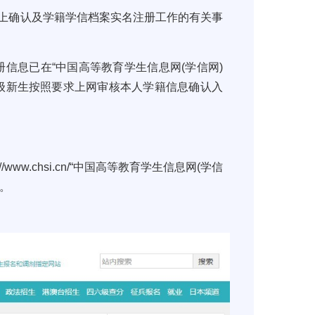
上确认及学籍学信档案实名注册工作的有关事
册信息已在“中国高等教育学生信息网
(
学信网
)
级新生按照要求上网审核本人学籍信息确认入
://www.chsi.cn/
“中国高等教育学生信息网
(
学信
。