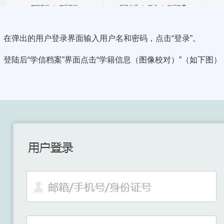
在弹出的用户登录界面输入用户名和密码，点击
“
登录
”
。
登陆后
“
学信档案
”
界面点击“学籍信息（图像校对）
”
（如下图）