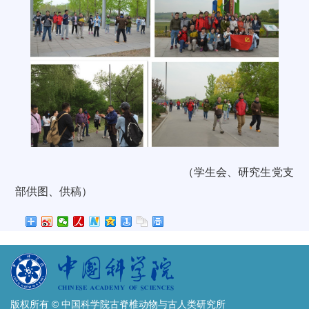
（学生会
、研究生党支
部供图、
供稿
）
版权所有 © 中国科学院古脊椎动物与古人类研究所