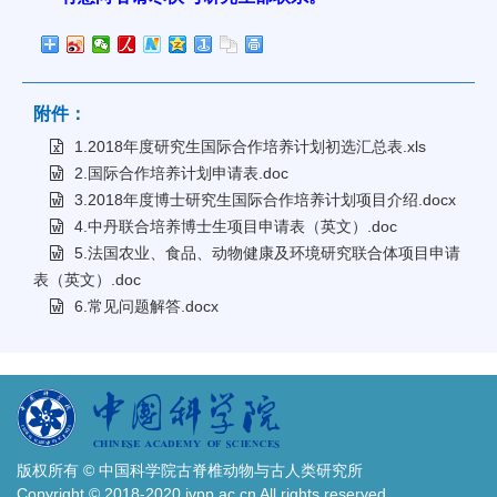
附件：
1.2018年度研究生国际合作培养计划初选汇总表.xls
2.国际合作培养计划申请表.doc
3.2018年度博士研究生国际合作培养计划项目介绍.docx
4.中丹联合培养博士生项目申请表（英文）.doc
5.法国农业、食品、动物健康及环境研究联合体项目申请
表（英文）.doc
6.常见问题解答.docx
版权所有 © 中国科学院古脊椎动物与古人类研究所
Copyright © 2018-2020 ivpp.ac.cn All rights reserved