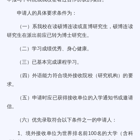
申请人的具体要求条件为：
（一）系我校在读硕博连读或直博研究生，硕博连读
研究生在派出前应已转为博士研究生。
（二）学习成绩优秀、身心健康。
（三）已基本完成课程学习。
（四）外语能力符合境外接收院校（研究机构）的要
求。
（五）申请时应已获得接收单位的入学通知书或邀请
信。
（六）优先录取符合以下条件之一的申请人：
1、境外接收单位为世界排名前100名的大学（含科