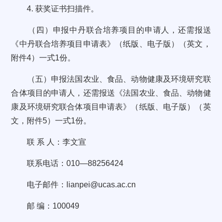
4. 获奖证书扫描件。
（四）申报中丹联合培养项目的申请人，还需报送
《中丹联合培养项目申请表》（纸版、电子版）（英文，
附件4）一式1份。
（五）申报法国农业、食品、动物健康及环境研究联
合体项目的申请人，还需报送《法国农业、食品、动物健
康及环境研究联合体项目申请表》（纸版、电子版）（英
文，附件5）一式1份。
联 系 人：李文宣
联系电话：010—88256424
电子邮件：lianpei@ucas.ac.cn
邮 编：100049