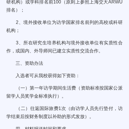
研机构）或学科排名前100（原则上参照上海交大ARWU
排名）；
2、境外接收单位为访学国家排名前列的高校或科研
机构；
3、所在研究生培养机构与境外接收单位有实质性合
作，或国内、外导师间已建立实质性交流合作。
三、资助办法
入选者可从我校获得如下资助：
（一）第一年访学期间生活费（资助标准按国家公派
留学人员奖学金标准执行）。
（二）往返国际旅费1次（由访学人员先行垫付，访
学结束后按财务制度以补助的形式发放）。
四、材料报送时间和要求