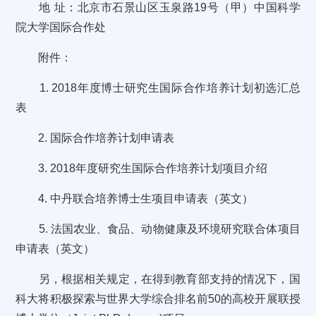
地 址：北京市石景山区玉泉路19号（甲）中国科学
院大学国际合作处
附件：
1. 2018年度博士研究生国际合作培养计划初选汇总
表
2. 国际合作培养计划申请表
3. 2018年度研究生国际合作培养计划项目介绍
4. 中丹联合培养博士生项目申请表（英文）
5. 法国农业、食品、动物健康及环境研究联合体项目
申请表（英文）
另，根据相关规定，在得到教育部支持的情况下，国
科大将积极探索与世界大学综合排名前50的高校开展联授