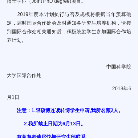
博士学位（Joint PhD degree)项目。
2019年度本计划执行与否及规模将根据当年预算确
定，届时国际合作处会及时通知各研究生培养机构，请接
到国际合作处相关通知后，积极鼓励学生参加国际合作培
养计划。
中国科学院
大学国际合作处
2018年6
月1日
注意：1.限硕博连读转博学生申请,我所名额2人。
2.我所截止日期为6月13日。
有意向者请尽快与研究生部联系。