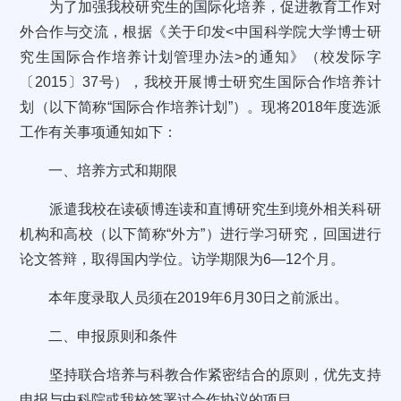
为了加强我校研究生的国际化培养，促进教育工作对
外合作与交流，根据《关于印发<中国科学院大学博士研
究生国际合作培养计划管理办法>的通知》（校发际字
〔2015〕37号），我校开展博士研究生国际合作培养计
划（以下简称“国际合作培养计划”）。现将2018年度选派
工作有关事项通知如下：
一、培养方式和期限
派遣我校在读硕博连读和直博研究生到境外相关科研
机构和高校（以下简称“外方”）进行学习研究，回国进行
论文答辩，取得国内学位。访学期限为6—12个月。
本年度录取人员须在2019年6月30日之前派出。
二、申报原则和条件
坚持联合培养与科教合作紧密结合的原则，优先支持
申报与中科院或我校签署过合作协议的项目。