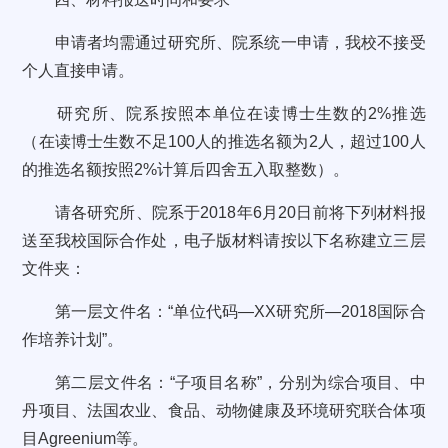
申请者均需通过研究所、院系统一申请，我校不接受
个人直接申请。
研究所、院系按照本单位在读博士生数的2%推选
（在读博士生数不足100人的推选名额为2人，超过100人
的推选名额按照2%计算后四舍五入取整数）。
请各研究所、院系于2018年6月20日前将下列材料报
送至我校国际合作处，电子版材料请按以下名称建立三层
文件夹：
第一层文件名：“单位代码—XX研究所—2018国际合
作培养计划”。
第二层文件名：“子项目名称”，分别为综合项目、中
丹项目、法国农业、食品、动物健康及环境研究联合体项
目Agreenium等。