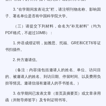
3. “在学期间发表论文”栏，请注明刊物名称、影响因
子、署名单位是否有中国科学院大学。
（三）请提交下列材料，命名为“补充材料”（均为
PDF格式，不超过10MB）：
1. 外语成绩证明，如雅思、托福、GRE和CET6等证
书扫描件。
2. 外方邀请信。
（备注：内容须包括邀请人的姓名、单位、访问目
的、被邀请人的姓名、到访日期、停留时间、以及费用负
担等情况。邀请信须有邀请人的手书签名。）
3. 在学期间已发表文章（首页及摘要页）或文章录用
函（并附导师签字）及专利证明书等。