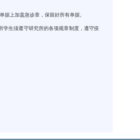
单据上加盖急诊章，保留好所有单据。
所学生须遵守研究所的各项规章制度，遵守疫