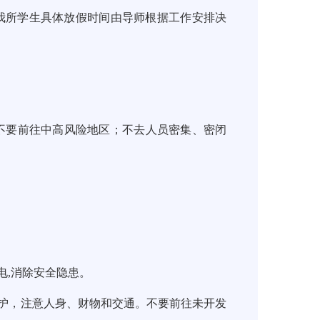
8日,我所学生具体放假时间由导师根据工作安排决
不要前往中高风险地区；不去人员密集、密闭
,消除安全隐患。
护，注意人身、财物和交通。不要前往未开发