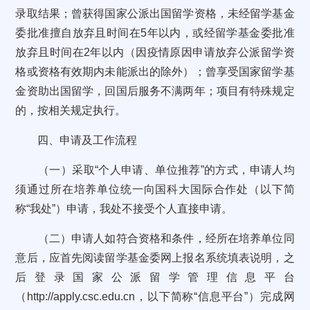
录取结果；曾获得国家公派出国留学资格，未经留学基金
委批准擅自放弃且时间在5年以内，或经留学基金委批准
放弃且时间在2年以内（因疫情原因申请放弃公派留学资
格或资格有效期内未能派出的除外）；曾享受国家留学基
金资助出国留学，回国后服务不满两年；项目有特殊规定
的，按相关规定执行。
四、申请及工作流程
（一）采取“个人申请、单位推荐”的方式，申请人均
须通过所在培养单位统一向国科大国际合作处（以下简
称“我处”）申请，我处不接受个人直接申请。
（二）申请人如符合资格和条件，经所在培养单位同
意后，应首先阅读留学基金委网上报名系统填表说明，之
后登录国家公派留学管理信息平台
（http://apply.csc.edu.cn，以下简称“信息平台”）完成网