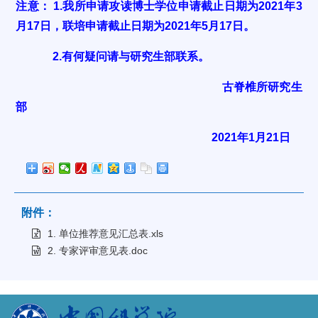
注意： 1.我所申请攻读博士学位申请截止日期为2021年3
月17日，联培申请截止日期为2021年5月17日。
2.有何疑问请与研究生部联系。
古脊椎所研究生
部
2021年1月21日
附件：
1. 单位推荐意见汇总表.xls
2. 专家评审意见表.doc