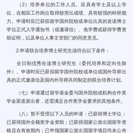
（2）培养单位的工作人员。应具有学士及以上学
位，在相应工作岗位取得较突出成绩、具有较强的科研能
力。申请时应已获拟留学国外院校或单位出具的攻读博士
学位正式入学通知书（或邀请信）、免学费或获得学费资
助证明，以及单位人事主管部门的同意意见。
2.申请联合培养博士研究生须符合以下条件：
全日制优秀在读博士研究生（委托培养和定向生除
外）。申请时应已获拟留学国外院校或单位或国外导师出
具的正式邀请信及国内外导师共同制定的联合培养计划。
（七）申请通过留学基金委与国外院校或机构合作奖
学金渠道派出者，还需满足合作奖学金要求的其他条件。
（八）暂不受理以下人员的申请：已获得博士学位；
已获得国外全额奖学金资助；已获得国家公派出国留学资
格且在有效期内；已申报国家公派出国留学项目尚未公布