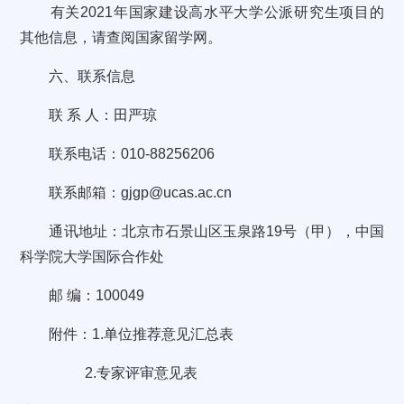
有关2021年国家建设高水平大学公派研究生项目的
其他信息，请查阅国家留学网。
六、联系信息
联 系 人：田严琼
联系电话：010-88256206
联系邮箱：gjgp@ucas.ac.cn
通讯地址：北京市石景山区玉泉路19号（甲），中国
科学院大学国际合作处
邮 编：100049
附件：1.单位推荐意见汇总表
2.专家评审意见表