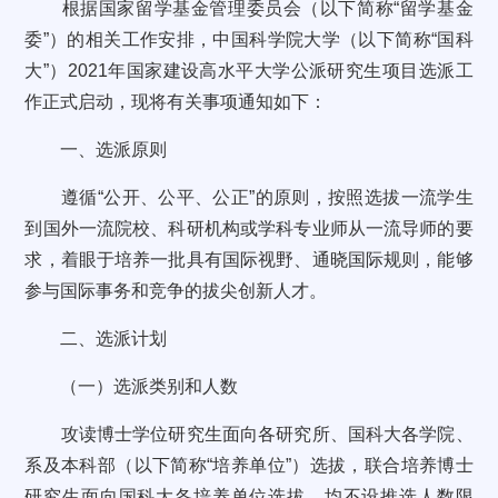
根据国家留学基金管理委员会（以下简称“留学基金
委”）的相关工作安排，中国科学院大学（以下简称“国科
大”）2021年国家建设高水平大学公派研究生项目选派工
作正式启动，现将有关事项通知如下：
一、选派原则
遵循“公开、公平、公正”的原则，按照选拔一流学生
到国外一流院校、科研机构或学科专业师从一流导师的要
求，着眼于培养一批具有国际视野、通晓国际规则，能够
参与国际事务和竞争的拔尖创新人才。
二、选派计划
（一）选派类别和人数
攻读博士学位研究生面向各研究所、国科大各学院、
系及本科部（以下简称“培养单位”）选拔，联合培养博士
研究生面向国科大各培养单位选拔，均不设推选人数限