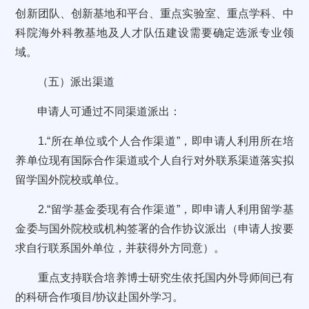
创新团队、创新基地和平台、重点实验室、重点学科、中
科院海外科教基地及人才队伍建设需要确定选派专业领
域。
（五）派出渠道
申请人可通过不同渠道派出：
1.“所在单位或个人合作渠道”，即申请人利用所在培
养单位现有国际合作渠道或个人自行对外联系渠道落实拟
留学国外院校或单位。
2.“留学基金委现有合作渠道”，即申请人利用留学基
金委与国外院校或机构签署的合作协议派出（申请人按要
求自行联系国外单位，并获得外方同意）。
重点支持联合培养博士研究生依托国内外导师间已有
的科研合作项目/协议赴国外学习。