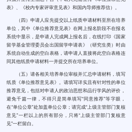
表》、《校内专家评审意见表》和国内导师推荐信）。
（四）申请人应先提交以上纸质申请材料至所在培养
单位，其中《单位推荐意见表》在网上报名阶段不在报名
系统中显示，是申请人完成网上报名后，在线打印《国家
留学基金管理委员会出国留学申请表》（研究生类）时由
系统自动生成的空白表格，请申请人直接将此空白表格连
同其他纸质申请材料一并提交所在培养单位。
（五）请各相关培养单位审核并汇总申请材料，填写
纸质《单位推荐意见表》。请填写详实且有针对性的单位
推荐意见，包括对申请人的政治思想和品行学风的评价，
避免千篇一律，不得只是简单填写“同意推荐”等字眼，
在“单位公章”处加盖单位公章；请完成“上级主管部门复核
意见”一栏以上的所有部分，只将“上级主管部门复核意
见”一栏留白。