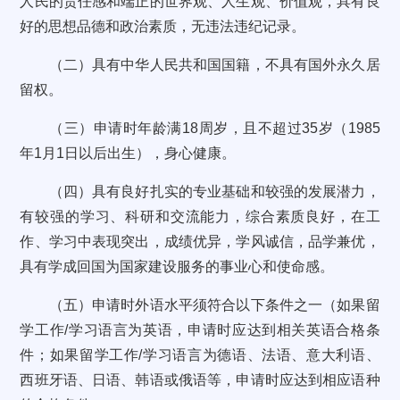
人民的责任感和端正的世界观、人生观、价值观，具有良
好的思想品德和政治素质，无违法违纪记录。
（二）具有中华人民共和国国籍，不具有国外永久居
留权。
（三）申请时年龄满18周岁，且不超过35岁（1985
年1月1日以后出生），身心健康。
（四）具有良好扎实的专业基础和较强的发展潜力，
有较强的学习、科研和交流能力，综合素质良好，在工
作、学习中表现突出，成绩优异，学风诚信，品学兼优，
具有学成回国为国家建设服务的事业心和使命感。
（五）申请时外语水平须符合以下条件之一（如果留
学工作/学习语言为英语，申请时应达到相关英语合格条
件；如果留学工作/学习语言为德语、法语、意大利语、
西班牙语、日语、韩语或俄语等，申请时应达到相应语种