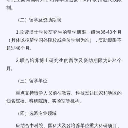
制。
（二）留学及资助期限
1.攻读博士学位研究生的留学期限一般为36-48个月
（具体以拟留学国外院校或单位学制为准），资助期限不
超过48个月。
2.联合培养博士研究生的留学及资助期限为6-24个
月。
（三）留学单位
重点支持留学人员前往教育、科技发达国家和地区的
知名院校、科研院所、实验室等机构。
（四）选派专业领域
应结合中科院、国科大及各培养单位重大科研项目、