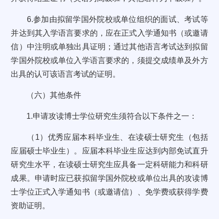
6.参加由拟留学国外院校或单位组织的面试、考试等
并达到其入学语言要求的，应在正式入学通知书（或邀请
信）中注明或单独出具证明；通过其他语言考试达到拟留
学国外院校或单位入学语言要求的，须提交成绩单及外方
出具的认可该语言考试的证明。
（六）其他条件
1.申请攻读博士学位研究生须符合以下条件之一：
（1）优秀应届本科毕业生、在读硕士研究生（包括
应届硕士毕业生）。应届本科毕业生应达到内部免试直升
研究生水平，在读硕士研究生应具备一定科研能力和科研
成果。申请时应已获拟留学国外院校或单位出具的攻读博
士学位正式入学通知书（或邀请信）、免学费或获得学费
资助证明。