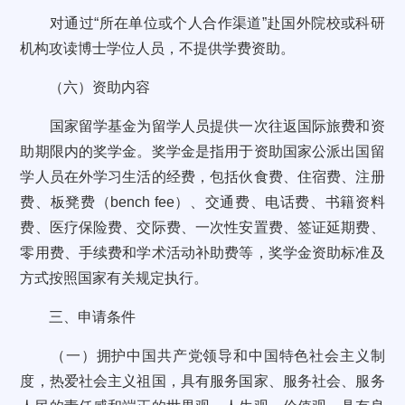
对通过“所在单位或个人合作渠道”赴国外院校或科研
机构攻读博士学位人员，不提供学费资助。
（六）资助内容
国家留学基金为留学人员提供一次往返国际旅费和资
助期限内的奖学金。奖学金是指用于资助国家公派出国留
学人员在外学习生活的经费，包括伙食费、住宿费、注册
费、板凳费（bench fee）、交通费、电话费、书籍资料
费、医疗保险费、交际费、一次性安置费、签证延期费、
零用费、手续费和学术活动补助费等，奖学金资助标准及
方式按照国家有关规定执行。
三、申请条件
（一）拥护中国共产党领导和中国特色社会主义制
度，热爱社会主义祖国，具有服务国家、服务社会、服务