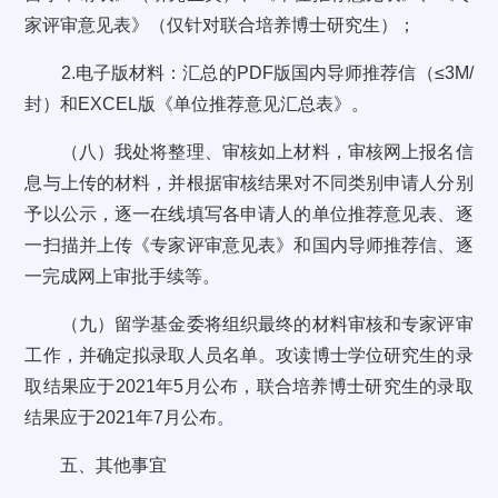
家评审意见表》（仅针对联合培养博士研究生）；
2.电子版材料：汇总的PDF版国内导师推荐信（≤3M/
封）和EXCEL版《单位推荐意见汇总表》。
（八）我处将整理、审核如上材料，审核网上报名信
息与上传的材料，并根据审核结果对不同类别申请人分别
予以公示，逐一在线填写各申请人的单位推荐意见表、逐
一扫描并上传《专家评审意见表》和国内导师推荐信、逐
一完成网上审批手续等。
（九）留学基金委将组织最终的材料审核和专家评审
工作，并确定拟录取人员名单。攻读博士学位研究生的录
取结果应于2021年5月公布，联合培养博士研究生的录取
结果应于2021年7月公布。
五、其他事宜