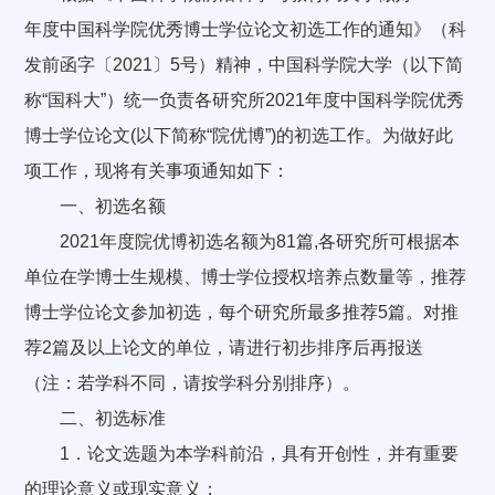
年度中国科学院优秀博士学位论文初选工作的通知》（科
发前函字〔2021〕5号）精神，中国科学院大学（以下简
称“国科大”）统一负责各研究所2021年度中国科学院优秀
博士学位论文(以下简称“院优博”)的初选工作。为做好此
项工作，现将有关事项通知如下：
一、初选名额
2021年度院优博初选名额为81篇,各研究所可根据本
单位在学博士生规模、博士学位授权培养点数量等，推荐
博士学位论文参加初选，每个研究所最多推荐5篇。对推
荐2篇及以上论文的单位，请进行初步排序后再报送
（注：若学科不同，请按学科分别排序）。
二、初选标准
1．论文选题为本学科前沿，具有开创性，并有重要
的理论意义或现实意义；