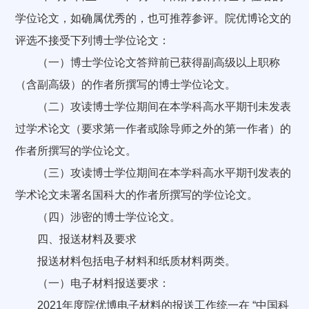
学位论文，如确属优秀的，也可推荐参评。院优博论文的
评选不接受下列博士学位论文：
（一）博士学位论文答辩前已获得副高级以上职称
（含副高级）的作者所撰写的博士学位论文。
（二）攻读博士学位期间在本学科高水平期刊未发表
过学术论文（要求第一作者或除导师之外的第一作者）的
作者所撰写的学位论文。
（三）攻读博士学位期间在本学科高水平期刊发表的
学术论文未署名国科大的作者所撰写的学位论文。
（四）涉密的博士学位论文。
四、报送材料及要求
报送材料包括电子材料和纸质材料两类。
（一）电子材料报送要求：
2021年度院优博电子材料的报送工作统一在 “中国科