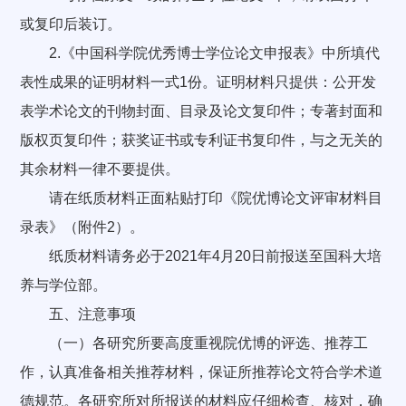
或复印后装订。
2.《中国科学院优秀博士学位论文申报表》中所填代
表性成果的证明材料一式1份。证明材料只提供：公开发
表学术论文的刊物封面、目录及论文复印件；专著封面和
版权页复印件；获奖证书或专利证书复印件，与之无关的
其余材料一律不要提供。
请在纸质材料正面粘贴打印《院优博论文评审材料目
录表》（附件2）。
纸质材料请务必于2021年4月20日前报送至国科大培
养与学位部。
五、注意事项
（一）各研究所要高度重视院优博的评选、推荐工
作，认真准备相关推荐材料，保证所推荐论文符合学术道
德规范。各研究所对所报送的材料应仔细检查、核对，确