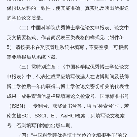
保报送材料的一致性，使其能准确、真实地反映出所报送
的学位论文质量。
（二）中国科学院优秀博士学位论文申报表、论文中
英文摘要格式、作者简况表三类表格的样式见（附件3-
5）,请按要求在奖项管理系统中填写，不要空项，可根据
需要填报后从系统下载。
（三）需特别注意：《中国科学院优秀博士学位论文
申报表》中，代表性成果应填写候选人在攻博期间及获得
博士学位后一年内获得与博士学位论文密切相关的代表性
成果；成果查询信息栏应填写论文检索号、国际标准书号
（ISBN）、专利号、获奖证书号等，填写“检索号”时，若
论文被SCI、SSCI、EI、A&HCI检索，则填写论文检索
号，否则填写刊物的出版年期。
（四）“中国科学院优秀博士学位论文填报手册”的导