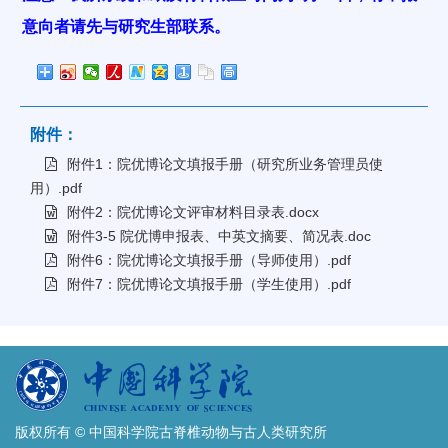
意向者请先与研究生部联系。
附件：
附件1：院优博论文填报手册（研究所业务管理员使
用）.pdf
附件2：院优博论文评审材料目录表.docx
附件3-5 院优博申报表、中英文摘要、简况表.doc
附件6：院优博论文填报手册（导师使用）.pdf
附件7：院优博论文填报手册（学生使用）.pdf
版权所有 © 中国科学院古脊椎动物与古人类研究所