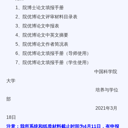
1、院博士论文填报手册
2、院优博论文评审材料目录表
3、院优博论文申报表
4、院优博论文中英文摘要
5、院优博论文作者简况表
6、院优博论文填报手册（导师使用）
7、院优博论文填报手册（学生使用）
中国科学院
大学
培养与学位
部
2021年3月
18日
注意：我所系统和纸质材料截止时间为4月11日，有申报