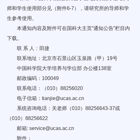
师和学生使用部分见（附件6-7），请研究所的导师和学
生参考使用。
本通知内容及附件可在国科大主页“通知公告”栏目内
下载。
联 系 人：田捷
联系地址：北京市石景山区玉泉路（甲）19号
中国科学院大学培养与学位部 办公楼138室
邮政编码：100049
联系电话：（010）88256020
电子信箱：tianjie@ucas.ac.cn
系统咨询电话：关老师（010）88256643-37或
（010）88256622
邮箱: service@ucas.ac.cn
附件：