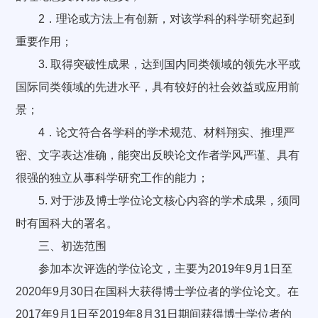
2．理论或方法上有创新，对该学科的科学研究起到
重要作用；
3. 取得突破性成果，达到国内同类领域的领先水平或
国际同类领域的先进水平，具有较好的社会效益或应用前
景；
4．论文符合各学科的学术规范、材料翔实、推理严
密、文字表达准确，能突出反映论文作者学风严谨、具有
很强的独立从事科学研究工作的能力；
5. 对于涉及博士学位论文核心内容的学术成果，须同
时有国科大的署名。
三、初选范围
参加本次评选的学位论文，主要为2019年9月1日至
2020年9月30日在国科大获得博士学位者的学位论文。在
2017年9月1日至2019年8月31日期间获得博士学位者的