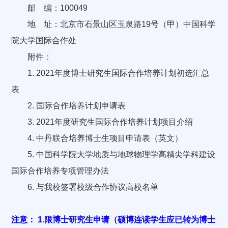
邮 编：100049
地 址：北京市石景山区玉泉路19号（甲）中国科学
院大学国际合作处
附件：
1. 2021年度博士研究生国际合作培养计划初选汇总
表
2. 国际合作培养计划申请表
3. 2021年度研究生国际合作培养计划项目介绍
4. 中丹联合培养博士生项目申请表（英文）
5. 中国科学院大学地质与地球物理学高精尖学科建设
国际合作培养专项管理办法
6. 与我校签署校级合作协议高校名单
注意： 1.限博士研究生申请（硕博连读学生应已转为博士