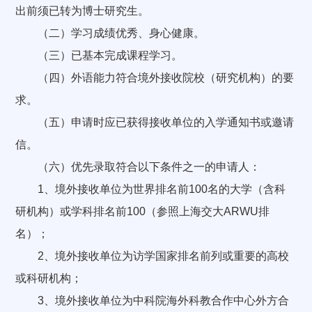
出前须已转为博士研究生。
（二）学习成绩优秀、身心健康。
（三）已基本完成课程学习。
（四）外语能力符合境外接收院校（研究机构）的要
求。
（五）申请时应已获得接收单位的入学通知书或邀请
信。
（六）优先录取符合以下条件之一的申请人：
1、境外接收单位为世界排名前100名的大学（含科
研机构）或学科排名前100（参照上海交大ARWU排
名）；
2、境外接收单位为访学国家排名前列或重要的高校
或科研机构；
3、境外接收单位为中科院海外科教合作中心外方合