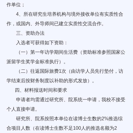
作单位；
4、所在研究生培养机构与境外接收单位有实质性合
作，或国内、外导师间已建立实质性交流合作。
三、资助办法
入选者可获得如下资助：
（一）第一年访学期间生活费（资助标准参照国家公
派留学生奖学金标准执行）。
（二）往返国际旅费1次（由访学人员先行垫付，访
学结束后按财务制度以补助的形式发放）。
四、材料报送时间和要求
申请者均需通过研究所、院系统一申请，我校不接受
个人直接申请。
研究所、院系按照本单位在读博士生数的2%推选综
合项目人数（在读博士生数不足100人的推选名额为2