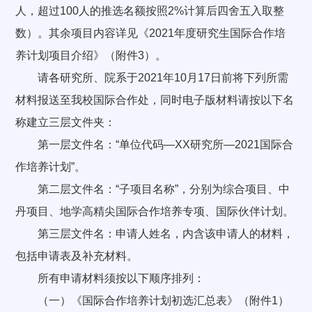
人，超过100人的推选名额按照2%计算后四舍五入取整
数）。其余项目内容详见《2021年度研究生国际合作培
养计划项目介绍》（附件3）。
请各研究所、院系于2021年10月17日前将下列所需
材料报送至我校国际合作处，同时电子版材料请按以下名
称建立三层文件夹：
第一层文件名：“单位代码—XX研究所—2021国际合
作培养计划”。
第二层文件名：“子项目名称”，分别为综合项目、中
丹项目、地学高精尖国际合作培养专项、国际伙伴计划。
第三层文件名：申请人姓名，内含该申请人的材料，
包括申请表及补充材料。
所有申请材料须按以下顺序排列：
（一）《国际合作培养计划初选汇总表》（附件1）