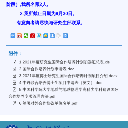
阶段）,我所名额2人。
2.我所截止日期为9月30日。
有意向者请尽快与研究生部联系。
附件：
1.2021年度研究生国际合作培养计划初选汇总表.xls
2.国际合作培养计划申请表.doc
3.2021年度博士研究生国际合作培养计划项目介绍.docx
4.中丹联合培养博士生项目申请表（英文）.doc
5.中国科学院大学地质与地球物理学高精尖学科建设国际
合作培养专项管理办法.pdf
6.签署对外合作协议单位名单.pdf