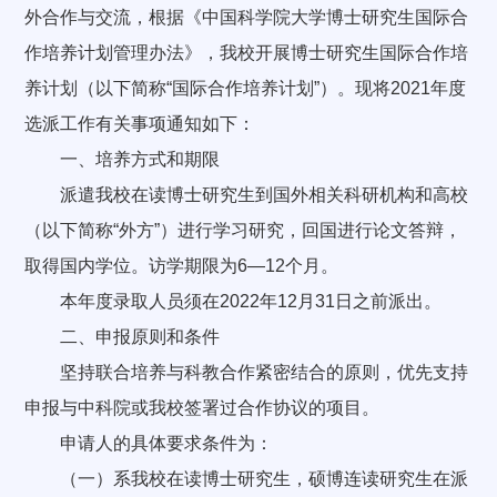
外合作与交流，根据《中国科学院大学博士研究生国际合
作培养计划管理办法》，我校开展博士研究生国际合作培
养计划（以下简称“国际合作培养计划”）。现将2021年度
选派工作有关事项通知如下：
一、培养方式和期限
派遣我校在读博士研究生到国外相关科研机构和高校
（以下简称“外方”）进行学习研究，回国进行论文答辩，
取得国内学位。访学期限为6—12个月。
本年度录取人员须在2022年12月31日之前派出。
二、申报原则和条件
坚持联合培养与科教合作紧密结合的原则，优先支持
申报与中科院或我校签署过合作协议的项目。
申请人的具体要求条件为：
（一）系我校在读博士研究生，硕博连读研究生在派