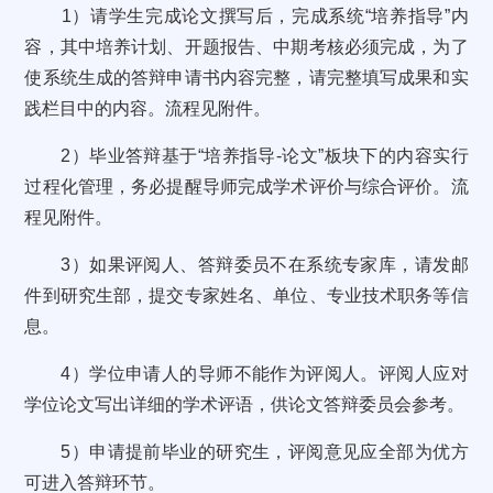
1）请学生完成论文撰写后，完成系统“培养指导”内
容，其中培养计划、开题报告、中期考核必须完成，为了
使系统生成的答辩申请书内容完整，请完整填写成果和实
践栏目中的内容。流程见附件。
2）毕业答辩基于“培养指导-论文”板块下的内容实行
过程化管理，务必提醒导师完成学术评价与综合评价。流
程见附件。
3）如果评阅人、答辩委员不在系统专家库，请发邮
件到研究生部，提交专家姓名、单位、专业技术职务等信
息。
4）学位申请人的导师不能作为评阅人。评阅人应对
学位论文写出详细的学术评语，供论文答辩委员会参考。
5）申请提前毕业的研究生，评阅意见应全部为优方
可进入答辩环节。