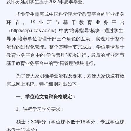
及部分延期学生应于2022年夏季毕业。
毕业学生需完成中国科学院大学教育平台的毕业相关
环节。毕业环节基于教育业务平台
（http://sep.ucas.ac.cn/）中的“培养指导”模块，通过学生-
导师-培养单位管理干部三个角色的互动，实现对于整个
流程的过程化管理。整个答辩环节完成后，学位申请基于
教育业务平台中的“学位管理”模块进行，最后的就业环节
基于教育业务平台中的“学籍管理”模块进行。
为了使大家明确毕业流程及要求，方便大家快速有效
完成网上系统，特把细则列出如下：
一、学位论文答辩资格规定：
1、课程学习学分要求：
硕士：30学分（学位课不低于18学分，专业学位课
不低于12学分）