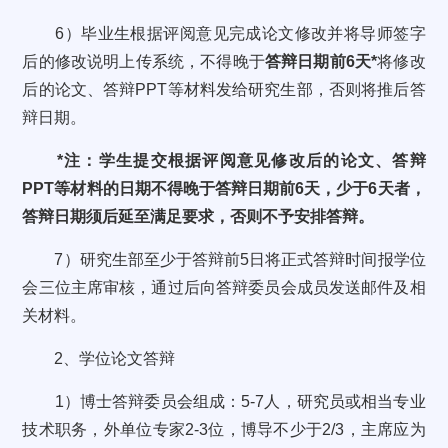
6）毕业生根据评阅意见完成论文修改并将导师签字
后的修改说明上传系统，不得晚于
答辩日期前6天*
将修改
后的论文、答辩PPT等材料发给研究生部，否则将推后答
辩日期。
*注：学生提交根据评阅意见修改后的论文、答辩
PPT等材料的日期不得晚于答辩日期前6天，少于6天者，
答辩日期须后延至满足要求，否则不予安排答辩。
7）研究生部至少于答辩前5日将正式答辩时间报学位
会三位主席审核，通过后向答辩委员会成员发送邮件及相
关材料。
2、学位论文答辩
1）博士答辩委员会组成：5-7人，研究员或相当专业
技术职务，外单位专家2-3位，博导不少于2/3，主席应为