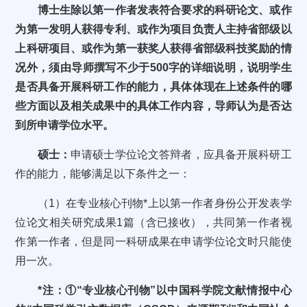
博士生除以第一作者发表符合要求的科研论文、或作
为第一发明人获得专利、或作为项目负责人主持省部级以
上科研项目、或作为第一获奖人获得省部级科技奖励的情
况外，须由导师撰写不少于500字的详细说明，说明学生
是否具备开展科研工作的能力，具体体现在上述条件的哪
些方面以及相关成果中的具体工作内容，导师认为是否达
到所申请学位水平。
硕士：
申请硕士学位论文答辩者，应具备开展科研工
作的能力，能够满足以下条件之一：
（1）在专业核心刊物*上以第一作者身份公开发表学
位论文相关研究成果1篇（含已接收），共同第一作者视
作第一作者，但是同一科研成果在申请学位论文时只能使
用一次。
*注：①“专业核心刊物”以中国科学院文献情报中心