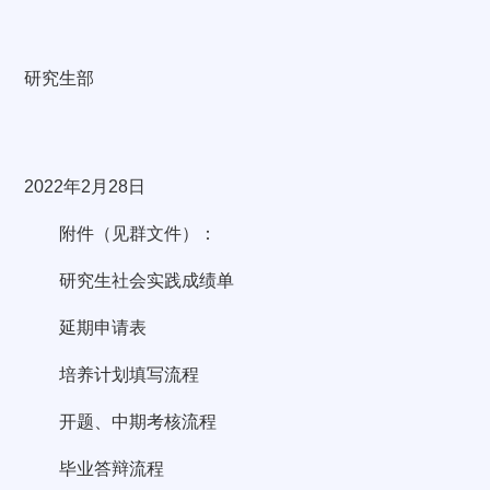
研究生部
2022年2月28日
附件（见群文件）：
研究生社会实践成绩单
延期申请表
培养计划填写流程
开题、中期考核流程
毕业答辩流程