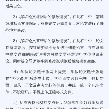
后果自负。
2）填写“论文评阅后的修改情况”，在此栏目中，需详
细填写论文评阅后，根据论文评阅意见，对论文进行了哪
些地方修改。
3）填写“论文答辩后的修改情况”，在此栏目中，论文
答辩结束后，按答辩委员会意见进行修改论文，并在系统
中提交详细的修改说明方可提交学科群进行学位申请审
议。同时提交导师签字的修改说明纸质版给研究生部。
4）学位论文电子版网上提交：学位论文电子版请
在“学位管理”系统中上传，学位论文必须完整，包括封
面、目录、正文及参考文献等信息，并统一成一个PDF文
件，不设密码，不得上传压缩格式文件。
5）所有表格和材料交齐后，到研究生部领取离所通