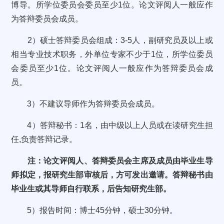
博导。所学位委员会委员至少1位。论文评阅人一般应作
为答辩委员会成员。
2）硕士答辩委员会组成：3-5人，副研究员及以上或
相当专业技术职务，外单位专家不少于1位，所学位委员
会委员至少1位。论文评阅人一般应作为答辩委员会成
员。
3）不建议导师作为答辩委员会成员。
4）答辩秘书：1名，由中级以上人员或在读研究生担
任,负责答辩记录。
注：论文评阅人、答辩委员会主席及成员由毕业生导
师拟定，报研究生部审核后，方可发出邀请。答辩秘书由
毕业生或其导师自行联系，后告知研究生部。
5）报告时间：博士45分钟，硕士30分钟。