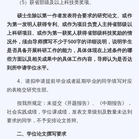
（5）获省部级及以上科技类奖项。
硕士生除以第一作者发表符合要求的研究论文、或作
为第一发明人获得专利、或作为项目负责人主持省部级以
上科研项目、或作为第一获奖人获得省部级科技奖励的情
况外，须由导师撰写不少于500字的详细说明，说明学生
是否具备开展科研工作的能力，具体体现在上述条件的哪
些方面以及相关成果中的具体工作内容，导师认为是否达
到所申请学位水平。
4、请拟申请提前毕业或者延期毕业的同学填写对应
的表格交研究生部。
按我所规定：未提交《开题报告》、《中期报告》，
社会实践成绩，学位课成绩，发表文章级别及数量未达到
要求的同学，不予安排论文答辩。
二、学位论文撰写要求