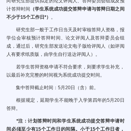
向研究生部提供拟定的论文评阅人、答辩委员会组成及预
计答辩时间
（学生系统成功提交答辩申请与答辩日期之间
不少于15个工作日*）
。
研究生部一般于工作日当天及时审核答辩人资格，报
学位会审核预计答辩时间、论文评阅人及答辩委员会组
成，通过后，研究生部发送论文电子版给评阅人（如评阅
人有要求纸质版，由学生自行送达评阅人）。
若学生答辩资格申请不符合要求，则要求学生补充，
以最后补充完整的时间视为系统成功提交时间。
集中答辩截止时间：5月20日（含）前。
根据规定，延期学生不能晚于入学第四年的5月20日
答辩。
*注：计划答辩时间和学生系统成功提交答辩申请时
间必须至少有15个工作日的间隔。小于15个工作日者，