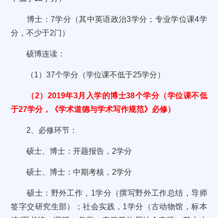
博士：7学分（其中英语政治3学分；专业学位课4学
分，不少于2门）
硕博连读：
（1）37个学分（学位课不低于25学分）
（2）2019年3月入学的博士38个学分（学位课不低
于27学分，《学术道德与学术写作规范》必修）
2、必修环节：
硕士、博士：开题报告，2学分
硕士、博士：中期考核，2学分
硕士：野外工作，1学分（撰写野外工作总结，导师
签字交研究生部）；社会实践，1学分（古动物馆，标本