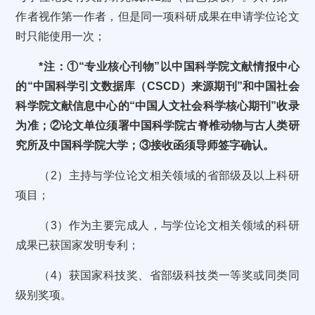
作者视作第一作者，但是同一项科研成果在申请学位论文
时只能使用一次；
*注：①“专业核心刊物”以中国科学院文献情报中心
的“中国科学引文数据库（CSCD）来源期刊”和中国社会
科学院文献信息中心的“中国人文社会科学核心期刊”收录
为准；②论文单位须署中国科学院古脊椎动物与古人类研
究所及中国科学院大学；③接收函须导师签字确认。
（2）主持与学位论文相关领域的省部级及以上科研
项目；
（3）作为主要完成人，与学位论文相关领域的科研
成果已获国家发明专利；
（4）获国家科技奖、省部级科技类一等奖或同类同
级别奖项。