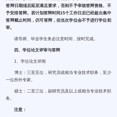
答辩日期须后延至满足要求，否则不予审核答辩资格、不
予安排答辩。若计划答辩时间15个工作日后已经超出集中
答辩截止时间，仍可答辩，但当次学位会不予进行学位初
审。
请导师、毕业学生务必注意时间，按时完成。
四、学位论文评审与答辩
1、学位论文评阅
博士：三至五位，研究员或相当专业技术职务，至少
一位所外专家。
硕士：二至三位，副研究员及以上或相当专业技术职
务。
注意：