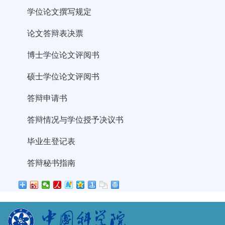
学位论文撰写规定
论文答辩表决票
博士学位论文评阅书
硕士学位论文评阅书
答辩申请书
答辩情况与学位授予决议书
毕业生登记表
答辩秘书指南