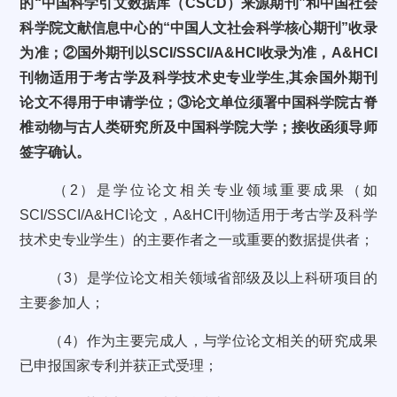
的“中国科学引文数据库（CSCD）来源期刊”和中国社会
科学院文献信息中心的“中国人文社会科学核心期刊”收录
为准；②国外期刊以SCI/SSCI/A&HCI收录为准，A&HCI
刊物适用于考古学及科学技术史专业学生,其余国外期刊
论文不得用于申请学位；③论文单位须署中国科学院古脊
椎动物与古人类研究所及中国科学院大学；接收函须导师
签字确认。
（2）是学位论文相关专业领域重要成果（如
SCI/SSCI/A&HCI论文，A&HCI刊物适用于考古学及科学
技术史专业学生）的主要作者之一或重要的数据提供者；
（3）是学位论文相关领域省部级及以上科研项目的
主要参加人；
（4）作为主要完成人，与学位论文相关的研究成果
已申报国家专利并获正式受理；