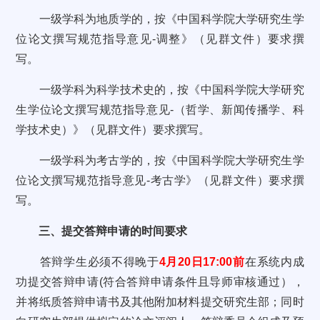
一级学科为地质学的，按《中国科学院大学研究生学
位论文撰写规范指导意见-调整》（见群文件）要求撰
写。
一级学科为科学技术史的，按《中国科学院大学研究
生学位论文撰写规范指导意见-（哲学、新闻传播学、科
学技术史）》（见群文件）要求撰写。
一级学科为考古学的，按《中国科学院大学研究生学
位论文撰写规范指导意见-考古学》（见群文件）要求撰
写。
三、提交答辩申请的时间要求
答辩学生必须不得晚于
4月20日17:00前
在系统内成
功提交答辩申请(符合答辩申请条件且导师审核通过），
并将纸质答辩申请书及其他附加材料提交研究生部；同时