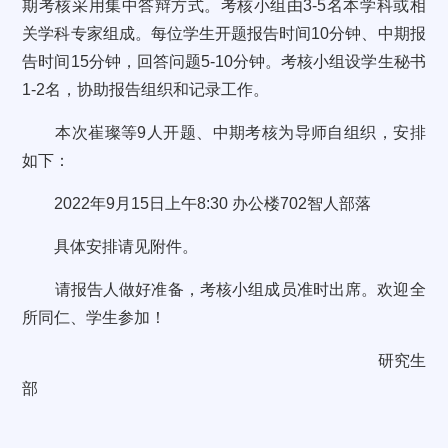
期考核采用集中答辩方式。考核小组由3-5名本学科或相
关学科专家组成。每位学生开题报告时间10分钟、中期报
告时间15分钟，回答问题5-10分钟。考核小组设学生秘书
1-2名，协助报告组织和记录工作。
本次崔璨等9人开题、中期考核为导师自组织，安排
如下：
2022年9月15日上午8:30 办公楼702智人部落
具体安排请见附件。
请报告人做好准备，考核小组成员准时出席。欢迎全
所同仁、学生参加！
研究生
部