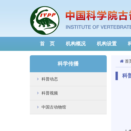
首 页
机构概况
机构设置
首
科学传播
科
科普动态
科普视频
中国古动物馆