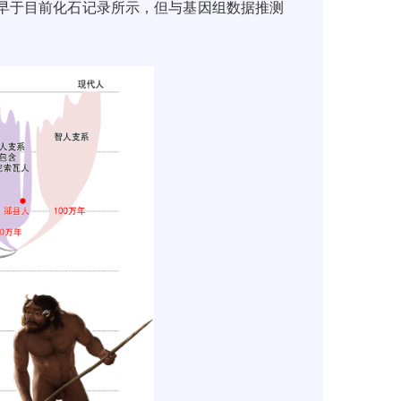
早于目前化石记录所示，但与基因组数据推测