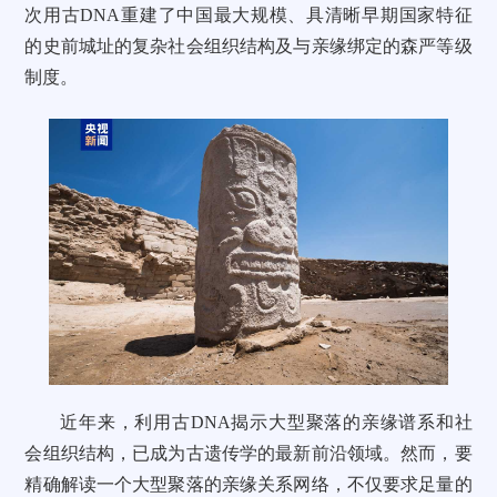
次用古DNA重建了中国最大规模、具清晰早期国家特征
的史前城址的复杂社会组织结构及与亲缘绑定的森严等级
制度。
近年来，利用古DNA揭示大型聚落的亲缘谱系和社
会组织结构，已成为古遗传学的最新前沿领域。然而，要
精确解读一个大型聚落的亲缘关系网络，不仅要求足量的