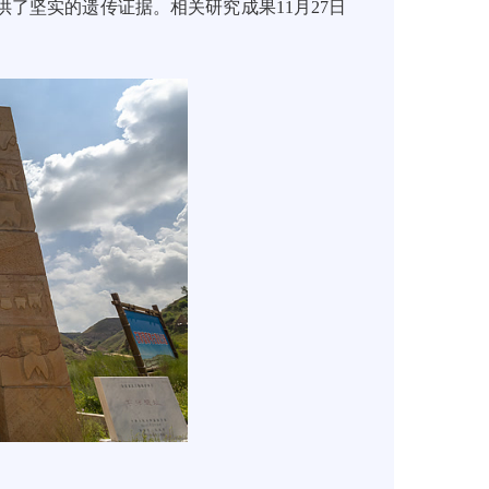
了坚实的遗传证据。相关研究成果11月27日