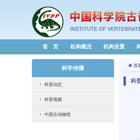
首 页
机构概况
机构设置
首
科学传播
科
科普动态
科普视频
中国古动物馆