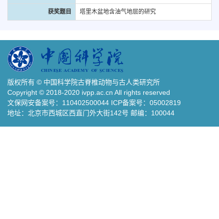
获奖题目
塔里木盆地含油气地层的研究
版权所有 © 中国科学院古脊椎动物与古人类研究所
Copyright © 2018-2020 ivpp.ac.cn All rights reserved
文保网安备案号：110402500044 ICP备案号：05002819
地址：北京市西城区西直门外大街142号 邮编：100044