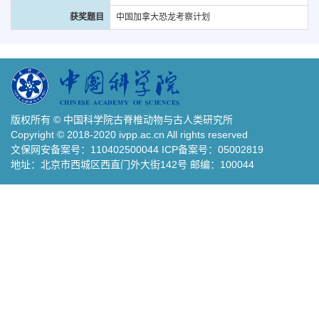
获奖题目
中国加拿大恐龙考察计划
版权所有 © 中国科学院古脊椎动物与古人类研究所
Copyright © 2018-2020 ivpp.ac.cn All rights reserved
文保网安备案号：110402500044 ICP备案号：05002819
地址：北京市西城区西直门外大街142号 邮编：100044