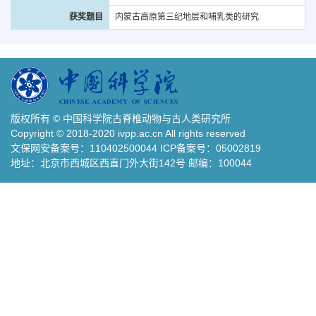
获奖题目
内蒙古高原第三纪地层和哺乳类的研究
版权所有 © 中国科学院古脊椎动物与古人类研究所
Copyright © 2018-2020 ivpp.ac.cn All rights reserved
文保网安备案号：110402500044 ICP备案号：05002819
地址：北京市西城区西直门外大街142号 邮编：100044