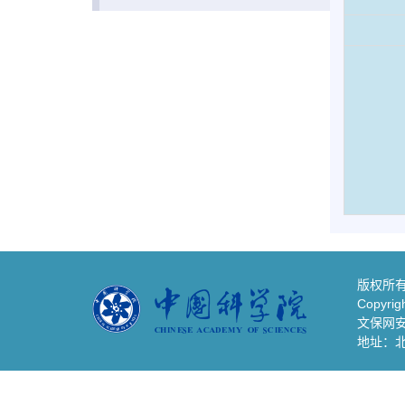
版权所有
Copyrigh
文保网安备
地址：北