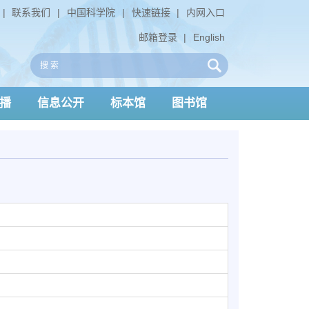
|
联系我们
|
中国科学院
|
快速链接
|
内网入口
邮箱登录
|
English
播
信息公开
标本馆
图书馆