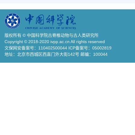
版权所有 © 中国科学院古脊椎动物与古人类研究所
Copyright © 2018-2020 ivpp.ac.cn All rights reserved
文保网安备案号：110402500044 ICP备案号：05002819
地址：北京市西城区西直门外大街142号 邮编：100044