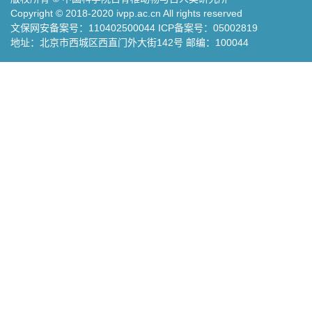
Copyright © 2018-2020 ivpp.ac.cn All rights reserved
文保网安备案号：110402500044 ICP备案号：05002819
地址：北京市西城区西直门外大街142号 邮编：100044