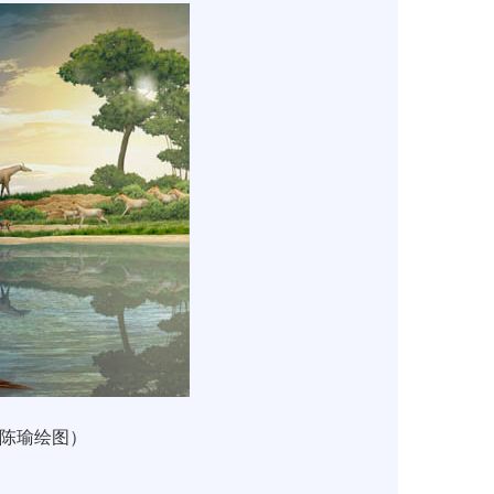
陈瑜绘图）