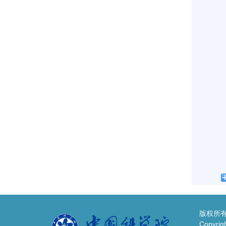
版权所有
Copyrigh