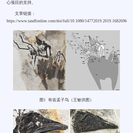
心项目的支持。
文章链接：
https://www.tandfonline.com/doi/full/10.1080/14772019.2019.1682696
图
1
有齿孟子鸟（王敏供图）