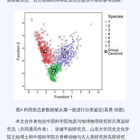
原植被类型、古人植物利用和农业经济提供可靠的参考指标。
图
4
利用形态参数能够从属一级进行分类鉴定(葛勇 供图)
本文合作者包括中国科学院地质与地球物理研究所吕厚远研
究员（共同通讯作者）、张健平副研究员，山东大学历史文化学
院王灿博士和中国科学院古脊椎动物与古人类研究所高星研究