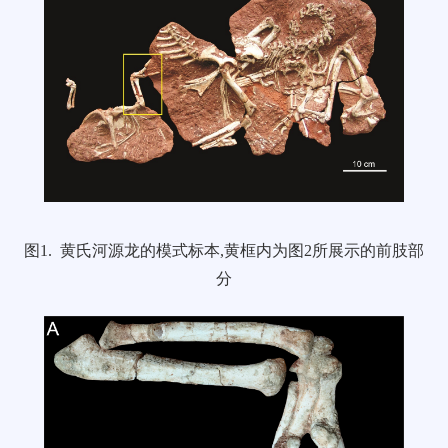
图1. 黄氏河源龙的模式标本,黄框内为图2所展示的前肢部
分