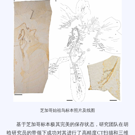
芝加哥始祖鸟标本照片及线图
基于芝加哥标本极其完美的保存状态，研究团队在胡
晗研究员的带领下成功对其进行了高精度CT扫描和三维