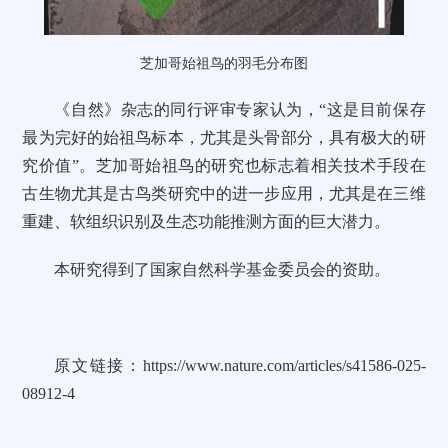
芝加哥始祖鸟的羽毛分布图
《自然》杂志的同行评审专家认为，“这是目前保存
最为完好的始祖鸟标本，尤其是头骨部分，具有极大的研
究价值”。芝加哥始祖鸟的研究也标志着相关技术手段在
古生物尤其是古鸟类研究中的进一步应用，尤其是在三维
重建、软组织识别及生态功能推测方面的巨大潜力。
本研究得到了国家自然科学基金委员会的资助。
原文链接：
https://www.nature.com/articles/s41586-025-
08912-4