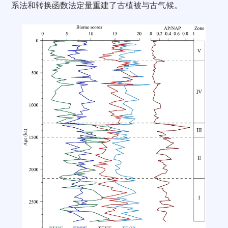
系法和转换函数法定量重建了古植被与古气候。