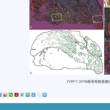
IVPP V 20798股骨骨骼显