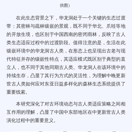
供图）
在此生态背景之下，华龙洞处于一个关键的生态过渡
带：其密林与疏林镶嵌的景观，既不同于华北、爪哇等地
的开放生境，也区别于中国西南的密闭雨林，反映了古人
类生态适应过程中的过渡阶段。值得注意的是，生活在此
镶嵌环境中的华龙洞古人类，在形态上也呈现出古老与现
代特征并存的镶嵌性特点，其适应模式既区别于典型的直
立人，也不同于其他同期古人类。华龙洞人在该环境中的
持续生存，凸显了其行为方式的灵活性，为理解中晚更新
世古人类如何应对东亚日益多样化的森林生态系统提供了
重要线索。
本研究深化了对古环境动态与古人类适应策略之间相
互作用的理解，凸显了中国中东部地区在中更新世古人类
演化过程中的重要意义。