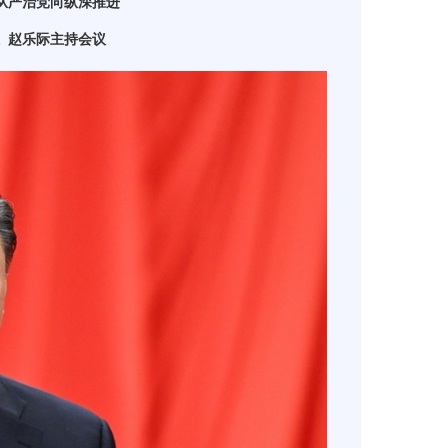
从严治党向纵深推进
 赵乐际主持会议