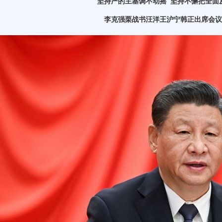
坚持严的主基调不动摇 坚持不懈把全面
李克强栗战书汪洋王沪宁韩正出席会议