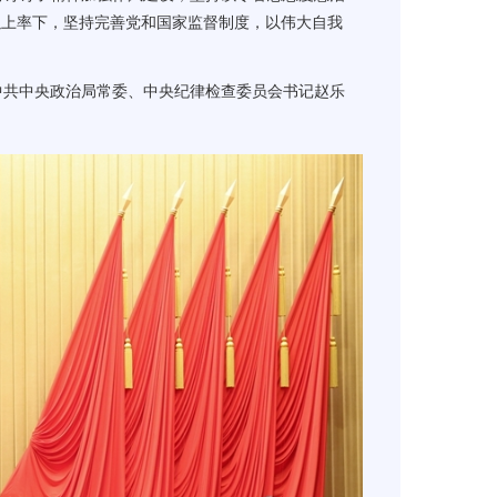
以上率下，坚持完善党和国家监督制度，以伟大自我
共中央政治局常委、中央纪律检查委员会书记赵乐