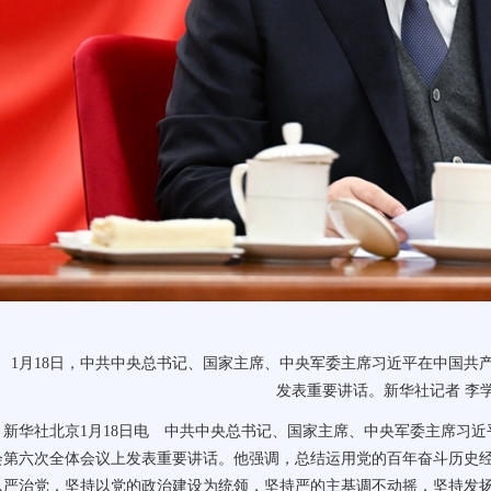
1月18日，中共中央总书记、国家主席、中央军委主席习近平在中国共
发表重要讲话。新华社记者 李学
华社北京1月18日电 中共中央总书记、国家主席、中央军委主席习近平
会第六次全体会议上发表重要讲话。他强调，总结运用党的百年奋斗历史
从严治党，坚持以党的政治建设为统领，坚持严的主基调不动摇，坚持发