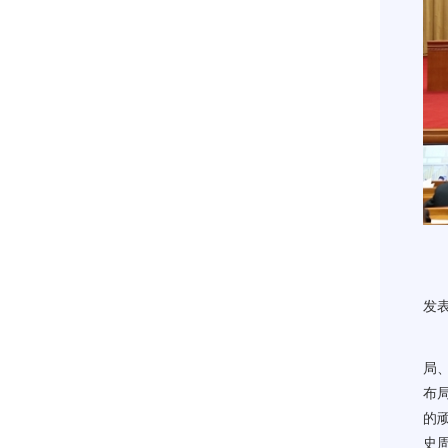
发
习
局
布
的
史