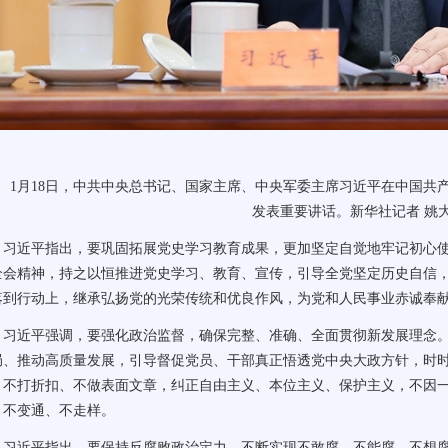
1月18日，中共中央总书记、国家主席、中央军委主席习近平在中国共
发表重要讲话。新华社记者 姚大
近平指出，要巩固拓展党史学习教育成果，更加坚定自觉地牢记初心使
全会精神，持之以恒推进党史学习、教育、宣传，引导全党坚定历史自信
落到行动上，继承弘扬党的光荣传统和优良作风，为党和人民事业赤诚奉
近平强调，要强化政治监督，确保完整、准确、全面贯彻新发展理念。
局、推动高质量发展，引导督促党员、干部真正悟透党中央大政方针，时
，不打折扣、不做表面文章，纠正自由主义、本位主义、保护主义，不因
、不变通、不走样。
近平指出，要保持反腐败政治定力，不断实现不敢腐、不能腐、不想腐