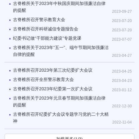
古脊椎所关于2023年中秋国庆期间加强廉洁自律
的提醒
2023-09-27
古脊椎所召开警示教育大会
2023-07-20
古脊椎所召开科研诚信专题报告会
2023-07-20
纪委书记做“干部能力建设”专题党课
2023-07-07
古脊椎所关于2023年“五一”、端午节期间加强廉洁
自律的提醒
2023-04-27
古脊椎所召开2023年第三次纪委扩大会议
2023-04-25
古脊椎所召开全所警示教育大会
2023-04-23
古脊椎所召开2023年纪委第一次扩大会议
2023-01-12
古脊椎所关于2023年元旦春节期间加强廉洁自律
的提醒
2022-12-30
古脊椎所召开纪委扩大会议专题学习党的二十大精
神
2022-11-04