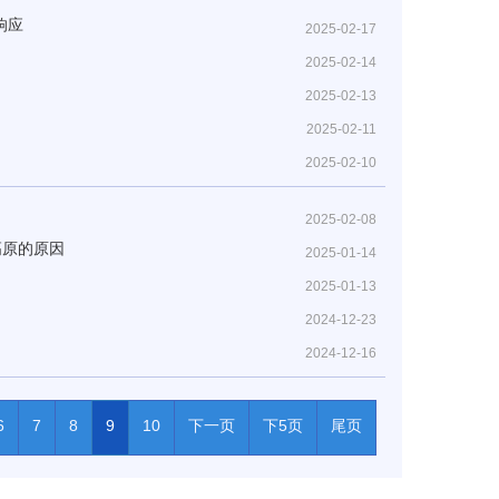
响应
2025-02-17
2025-02-14
2025-02-13
2025-02-11
2025-02-10
2025-02-08
高原的原因
2025-01-14
2025-01-13
2024-12-23
2024-12-16
6
7
8
9
10
下一页
下5页
尾页