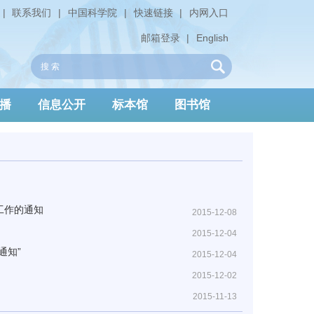
|
联系我们
|
中国科学院
|
快速链接
|
内网入口
邮箱登录
|
English
播
信息公开
标本馆
图书馆
工作的通知
2015-12-08
2015-12-04
通知”
2015-12-04
2015-12-02
2015-11-13