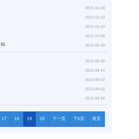
2015-10-28
2015-10-23
2015-10-10
2015-10-09
通知
2015-09-29
2015-09-28
2015-09-14
2015-09-02
2015-09-02
2015-08-18
17
18
19
20
下一页
下5页
尾页