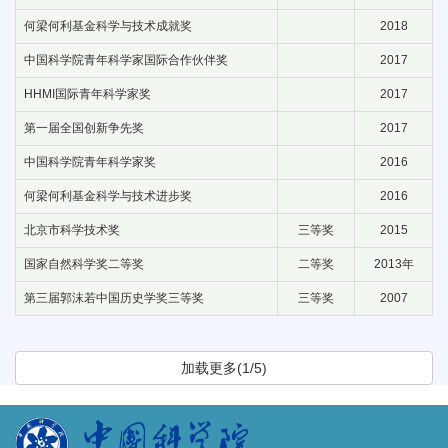
何梁何利基金科学与技术成就奖
2018
中国科学院青年科学家国际合作伙伴奖
2017
HHMI国际青年科学家奖
2017
第一届全国创新争先奖
2017
中国科学院青年科学家奖
2016
何梁何利基金科学与技术进步奖
2016
北京市科学技术奖
三等奖
2015
国家自然科学奖二等奖
二等奖
2013年
第三届郭沫若中国历史学奖三等奖
三等奖
2007
加载更多(1/5)