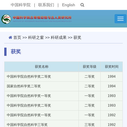
中国科学院
|
联系我们
|
English
Tog
nav
首页
>>
科研之窗
>>
科研成果
>>
获奖
获奖
获奖名称
获奖等级
获奖时间
中国科学院自然科学奖二等奖
二等奖
1994
国家自然科学奖二等奖
二等奖
1994
中国科学院自然科学奖一等奖
一等奖
1993
中国科学院自然科学奖二等奖
二等奖
1993
中国科学院自然科学奖一等奖
一等奖
1992
中国科学院自然科学三等奖
三等奖
1992