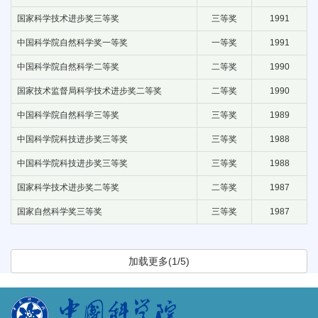
国家科学技术进步奖三等奖
三等奖
1991
中国科学院自然科学奖一等奖
一等奖
1991
中国科学院自然科学二等奖
二等奖
1990
国家技术监督局科学技术进步奖二等奖
二等奖
1990
中国科学院自然科学三等奖
三等奖
1989
中国科学院科技进步奖三等奖
三等奖
1988
中国科学院科技进步奖三等奖
三等奖
1988
国家科学技术进步奖二等奖
二等奖
1987
国家自然科学奖三等奖
三等奖
1987
加载更多(1/5)