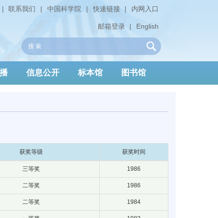
|
联系我们
|
中国科学院
|
快速链接
|
内网入口
邮箱登录
|
English
播
信息公开
标本馆
图书馆
获奖等级
获奖时间
三等奖
1986
二等奖
1986
二等奖
1984