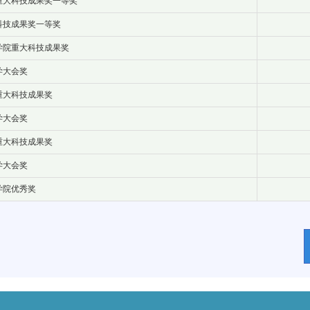
重大科技成果奖一等奖
科技成果奖一等奖
学院重大科技成果奖
学大会奖
重大科技成果奖
学大会奖
重大科技成果奖
学大会奖
学院优秀奖