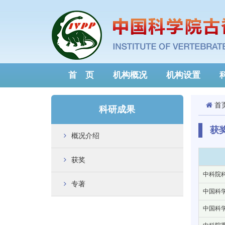
首 页
机构概况
机构设置
首
科研成果
获
概况介绍
获奖
中科院
专著
中国科
中国科